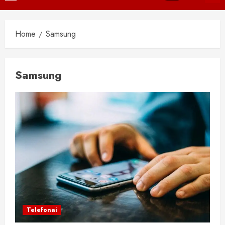
Menu
Home
Samsung
Samsung
Telefonai