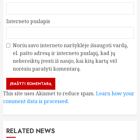
Interneto puslapis
Noriu savo interneto naršyklėje išsaugoti vardą,
el. pašto adresą ir interneto puslapį, kad jų
nebereiktų įvesti iš naujo, kai kitą kartą vėl
norėsiu parašyti komentarą.
This site uses Akismet to reduce spam.
Learn how your
comment data is processed.
RELATED NEWS