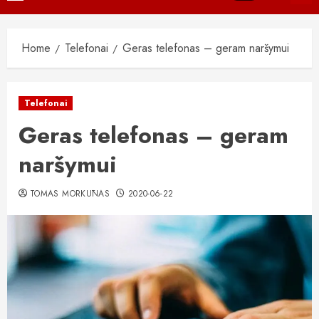
Menu
Home
Telefonai
Geras telefonas – geram naršymui
Telefonai
Geras telefonas – geram
naršymui
TOMAS MORKŪNAS
2020-06-22