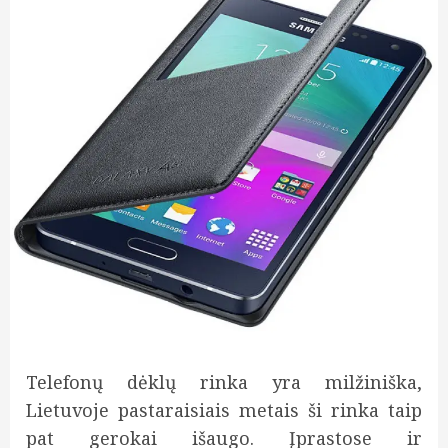
Telefonų dėklų rinka yra milžiniška,
Lietuvoje pastaraisiais metais ši rinka taip
pat gerokai išaugo. Įprastose ir