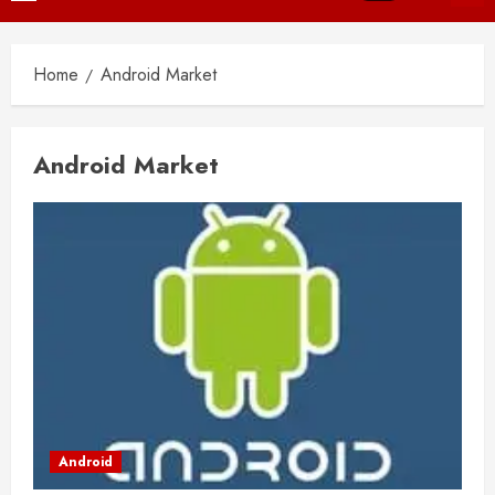
Menu
Home
Android Market
Android Market
Android