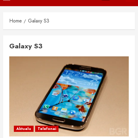
Menu
Home
Galaxy S3
Galaxy S3
Aktualu
Telefonai