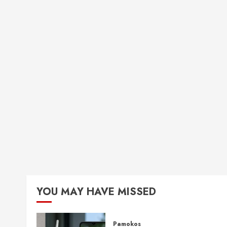
YOU MAY HAVE MISSED
Pamokos