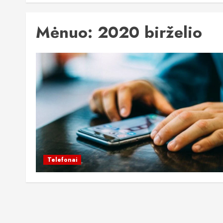
Mėnuo:
2020 birželio
Telefonai