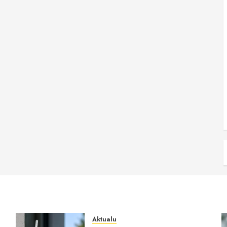
Aktualu