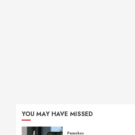
YOU MAY HAVE MISSED
Pamokos