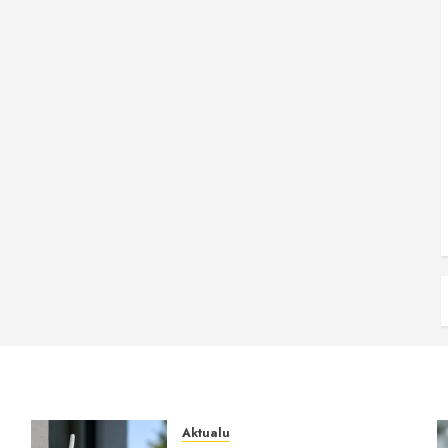
Aktualu