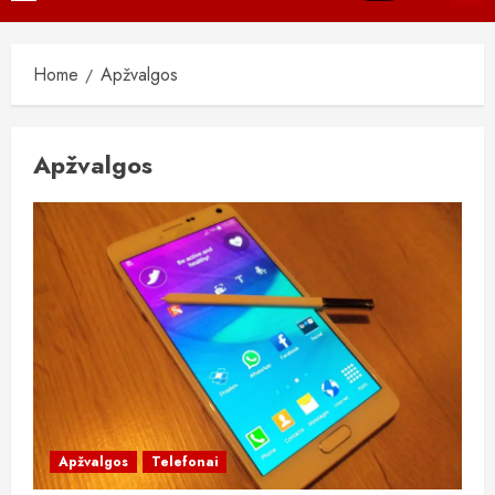
Menu
Home
Apžvalgos
Apžvalgos
Apžvalgos
Telefonai