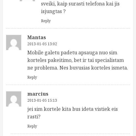
sveiki, kaip surasti telefona kai jis
isjungtas ?
Reply
Mantas
2013-01-05 13:02
Mobile galetu padetu apsauga nuo sim
korteles pakeitimo, bet ir tai specialistam
ne problema. Nes buvusias korteles ismeta.
Reply
marcius
2013-01-05 15:13
jei sim kortele kita bus ideta vistiek eis
rasti?
Reply