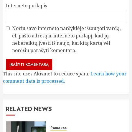
Interneto puslapis
Noriu savo interneto naršyklėje išsaugoti vardą,
el. pašto adresą ir interneto puslapį, kad jų
nebereiktų įvesti iš naujo, kai kitą kartą vėl
norėsiu parašyti komentarą.
This site uses Akismet to reduce spam.
Learn how your
comment data is processed.
RELATED NEWS
Pamokos