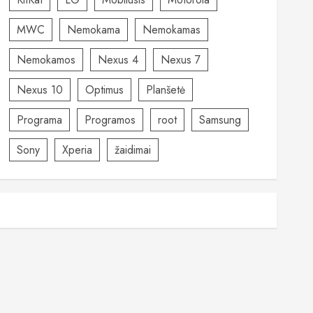
MWC
Nemokama
Nemokamas
Nemokamos
Nexus 4
Nexus 7
Nexus 10
Optimus
Planšetė
Programa
Programos
root
Samsung
Sony
Xperia
žaidimai