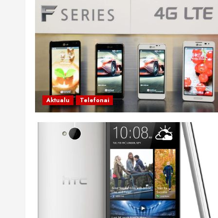
Aktualu
Telefonai