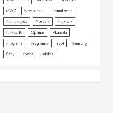
MWC
Nemokama
Nemokamas
Nemokamos
Nexus 4
Nexus 7
Nexus 10
Optimus
Planšetė
Programa
Programos
root
Samsung
Sony
Xperia
žaidimai