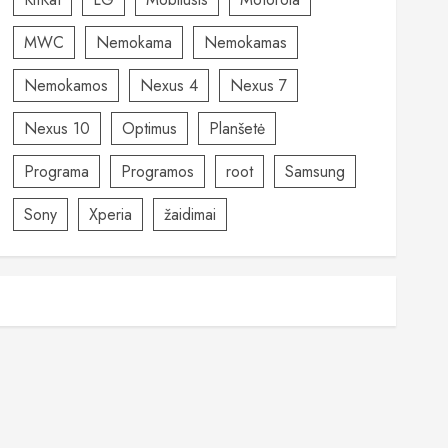
MWC
Nemokama
Nemokamas
Nemokamos
Nexus 4
Nexus 7
Nexus 10
Optimus
Planšetė
Programa
Programos
root
Samsung
Sony
Xperia
žaidimai