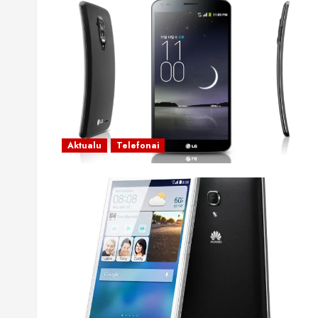
Aktualu
Telefonai