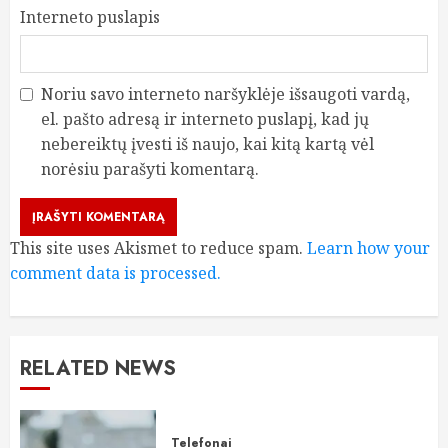
Interneto puslapis
Noriu savo interneto naršyklėje išsaugoti vardą,
el. pašto adresą ir interneto puslapį, kad jų
nebereiktų įvesti iš naujo, kai kitą kartą vėl
norėsiu parašyti komentarą.
This site uses Akismet to reduce spam.
Learn how your
comment data is processed.
RELATED NEWS
Telefonai