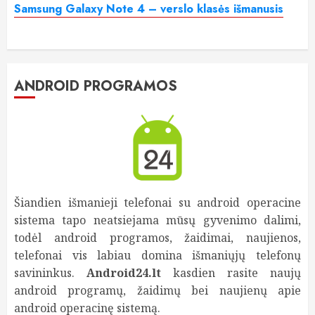
Samsung Galaxy Note 4 – verslo klasės išmanusis
ANDROID PROGRAMOS
Šiandien išmanieji telefonai su android operacine
sistema tapo neatsiejama mūsų gyvenimo dalimi,
todėl android programos, žaidimai, naujienos,
telefonai vis labiau domina išmaniųjų telefonų
savininkus.
Android24.lt
kasdien rasite naujų
android programų, žaidimų bei naujienų apie
android operacinę sistemą.