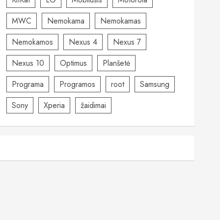
MWC
Nemokama
Nemokamas
Nemokamos
Nexus 4
Nexus 7
Nexus 10
Optimus
Planšetė
Programa
Programos
root
Samsung
Sony
Xperia
žaidimai