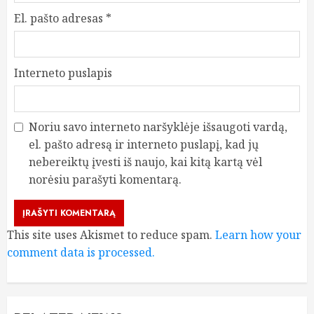
El. pašto adresas
*
Interneto puslapis
Noriu savo interneto naršyklėje išsaugoti vardą,
el. pašto adresą ir interneto puslapį, kad jų
nebereiktų įvesti iš naujo, kai kitą kartą vėl
norėsiu parašyti komentarą.
This site uses Akismet to reduce spam.
Learn how your
comment data is processed.