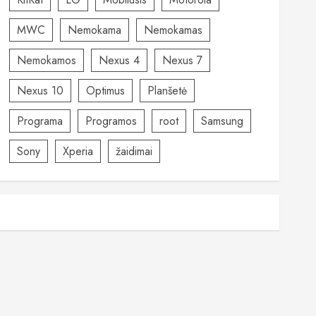
MWC
Nemokama
Nemokamas
Nemokamos
Nexus 4
Nexus 7
Nexus 10
Optimus
Planšetė
Programa
Programos
root
Samsung
Sony
Xperia
žaidimai