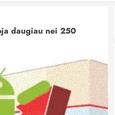
ja daugiau nei 250