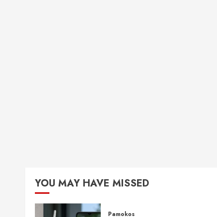
YOU MAY HAVE MISSED
Pamokos