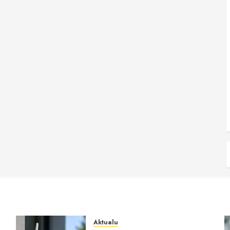
Aktualu