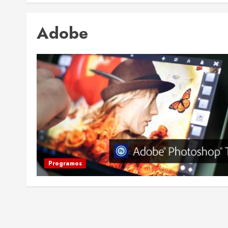
Adobe
Programos