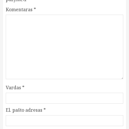
Komentaras
*
Vardas
*
El. pašto adresas
*