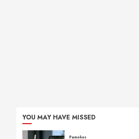
YOU MAY HAVE MISSED
Pamokos