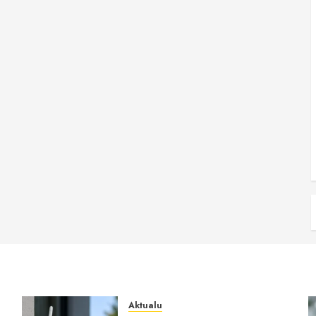
Aktualu