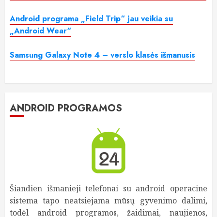
Android programa „Field Trip“ jau veikia su
„Android Wear“
Samsung Galaxy Note 4 – verslo klasės išmanusis
ANDROID PROGRAMOS
Šiandien išmanieji telefonai su android operacine
sistema tapo neatsiejama mūsų gyvenimo dalimi,
todėl android programos, žaidimai, naujienos,