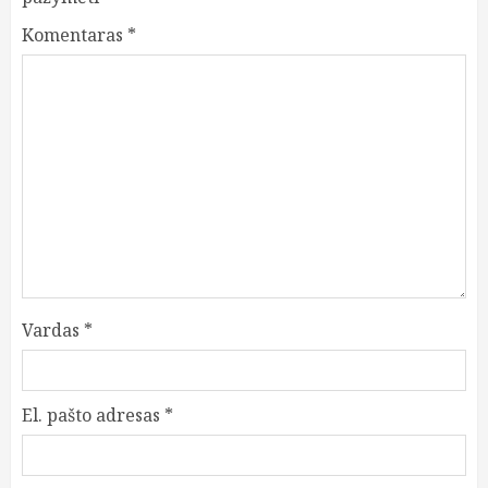
Komentaras
*
Vardas
*
El. pašto adresas
*