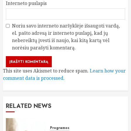
Interneto puslapis
Noriu savo interneto naršyklėje išsaugoti vardą,
el. pašto adresą ir interneto puslapį, kad jų
nebereiktų įvesti iš naujo, kai kitą kartą vėl
norėsiu parašyti komentarą.
This site uses Akismet to reduce spam.
Learn how your
comment data is processed.
RELATED NEWS
Programos