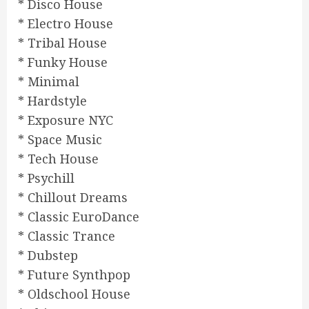
* Disco House
* Electro House
* Tribal House
* Funky House
* Minimal
* Hardstyle
* Exposure NYC
* Space Music
* Tech House
* Psychill
* Chillout Dreams
* Classic EuroDance
* Classic Trance
* Dubstep
* Future Synthpop
* Oldschool House