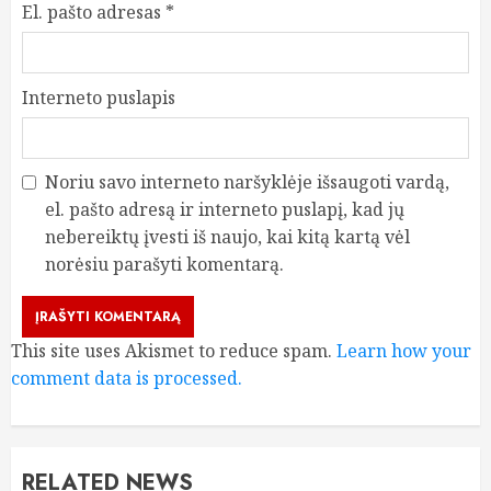
El. pašto adresas
*
Interneto puslapis
Noriu savo interneto naršyklėje išsaugoti vardą,
el. pašto adresą ir interneto puslapį, kad jų
nebereiktų įvesti iš naujo, kai kitą kartą vėl
norėsiu parašyti komentarą.
This site uses Akismet to reduce spam.
Learn how your
comment data is processed.
RELATED NEWS