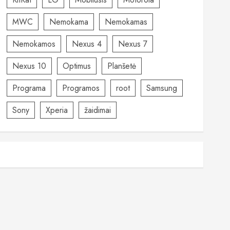
MWC
Nemokama
Nemokamas
Nemokamos
Nexus 4
Nexus 7
Nexus 10
Optimus
Planšetė
Programa
Programos
root
Samsung
Sony
Xperia
žaidimai