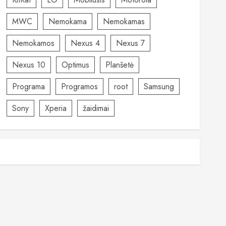
MWC
Nemokama
Nemokamas
Nemokamos
Nexus 4
Nexus 7
Nexus 10
Optimus
Planšetė
Programa
Programos
root
Samsung
Sony
Xperia
žaidimai