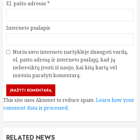
El. pašto adresas
*
Interneto puslapis
Noriu savo interneto naršyklėje išsaugoti vardą,
el. pašto adresą ir interneto puslapį, kad jų
nebereiktų įvesti iš naujo, kai kitą kartą vėl
norėsiu parašyti komentarą.
This site uses Akismet to reduce spam.
Learn how your
comment data is processed.
RELATED NEWS