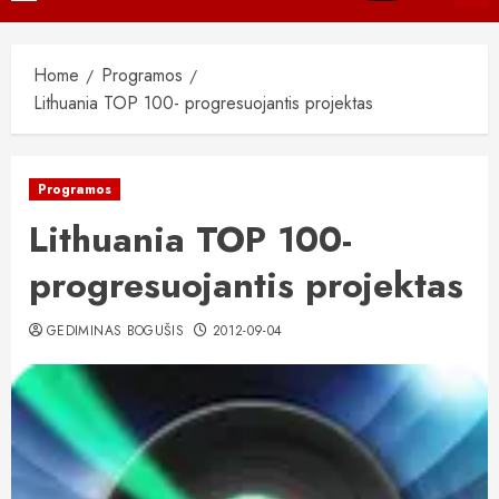
Menu
Home
Programos
Lithuania TOP 100- progresuojantis projektas
Programos
Lithuania TOP 100-
progresuojantis projektas
GEDIMINAS BOGUŠIS
2012-09-04