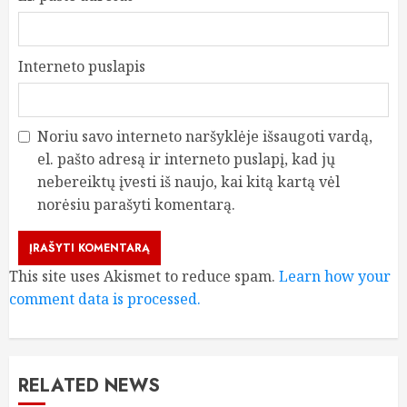
Interneto puslapis
Noriu savo interneto naršyklėje išsaugoti vardą,
el. pašto adresą ir interneto puslapį, kad jų
nebereiktų įvesti iš naujo, kai kitą kartą vėl
norėsiu parašyti komentarą.
This site uses Akismet to reduce spam.
Learn how your
comment data is processed.
RELATED NEWS