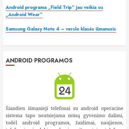
Android programa „Field Trip“ jau veikia su
„Android Wear“
Samsung Galaxy Note 4 – verslo klasės išmanusis
ANDROID PROGRAMOS
Šiandien išmanieji telefonai su android operacine
sistema tapo neatsiejama mūsų gyvenimo dalimi,
todėl android programos, žaidimai, naujienos,