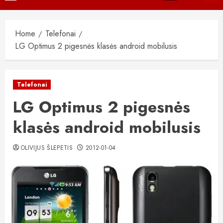
Menu
Home
Telefonai
LG Optimus 2 pigesnės klasės android mobilusis
Telefonai
LG Optimus 2 pigesnės
klasės android mobilusis
OLIVIJUS ŠLEPETIS
2012-01-04