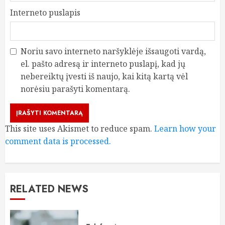
Interneto puslapis
Noriu savo interneto naršyklėje išsaugoti vardą,
el. pašto adresą ir interneto puslapį, kad jų
nebereiktų įvesti iš naujo, kai kitą kartą vėl
norėsiu parašyti komentarą.
This site uses Akismet to reduce spam.
Learn how your
comment data is processed.
RELATED NEWS