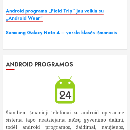
Android programa „Field Trip“ jau veikia su
„Android Wear“
Samsung Galaxy Note 4 – verslo klasės išmanusis
ANDROID PROGRAMOS
Šiandien išmanieji telefonai su android operacine
sistema tapo neatsiejama mūsų gyvenimo dalimi,
todėl android programos, žaidimai, naujienos,