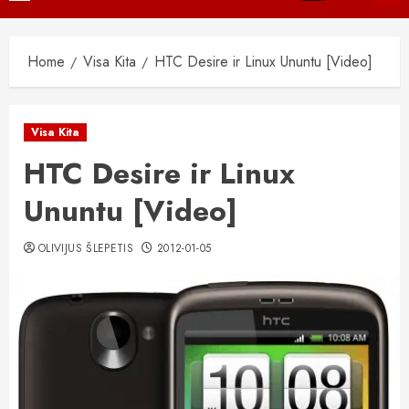
Menu
Home
Visa Kita
HTC Desire ir Linux Ununtu [Video]
Visa Kita
HTC Desire ir Linux
Ununtu [Video]
OLIVIJUS ŠLEPETIS
2012-01-05