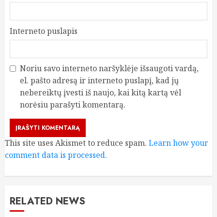
Interneto puslapis
Noriu savo interneto naršyklėje išsaugoti vardą,
el. pašto adresą ir interneto puslapį, kad jų
nebereiktų įvesti iš naujo, kai kitą kartą vėl
norėsiu parašyti komentarą.
This site uses Akismet to reduce spam.
Learn how your
comment data is processed.
RELATED NEWS