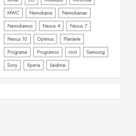
MWC
Nemokama
Nemokamas
Nemokamos
Nexus 4
Nexus 7
Nexus 10
Optimus
Planšetė
Programa
Programos
root
Samsung
Sony
Xperia
žaidimai