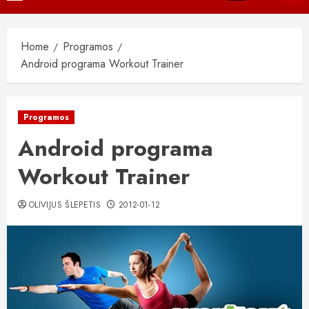
Menu
Home
Programos
Android programa Workout Trainer
Programos
Android programa
Workout Trainer
OLIVIJUS ŠLEPETIS
2012-01-12