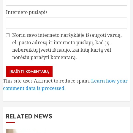
Interneto puslapis
Noriu savo interneto naršyklėje išsaugoti vardą,
el. pašto adresą ir interneto puslapį, kad jų
nebereiktų įvesti iš naujo, kai kitą kartą vėl
norėsiu parašyti komentarą.
This site uses Akismet to reduce spam.
Learn how your
comment data is processed.
RELATED NEWS