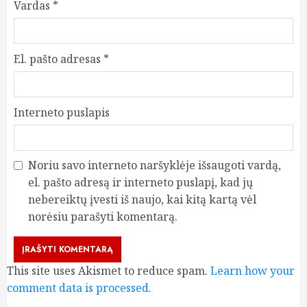
Vardas
*
El. pašto adresas
*
Interneto puslapis
Noriu savo interneto naršyklėje išsaugoti vardą,
el. pašto adresą ir interneto puslapį, kad jų
nebereiktų įvesti iš naujo, kai kitą kartą vėl
norėsiu parašyti komentarą.
This site uses Akismet to reduce spam.
Learn how your
comment data is processed.