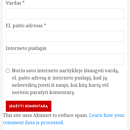
Vardas
*
El. pašto adresas
*
Interneto puslapis
Noriu savo interneto naršyklėje išsaugoti vardą,
el. pašto adresą ir interneto puslapį, kad jų
nebereiktų įvesti iš naujo, kai kitą kartą vėl
norėsiu parašyti komentarą.
This site uses Akismet to reduce spam.
Learn how your
comment data is processed.