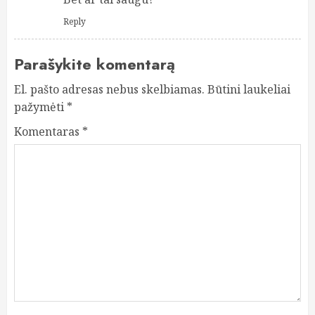
Reply
Parašykite komentarą
El. pašto adresas nebus skelbiamas.
Būtini laukeliai
pažymėti
*
Komentaras
*