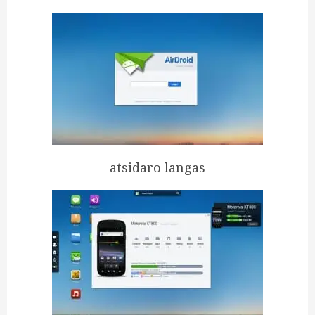
atsidaro langas