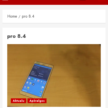
Menu
Home
pro 8.4
pro 8.4
Aktualu
Apžvalgos