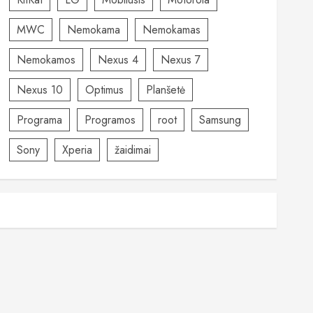
MWC
Nemokama
Nemokamas
Nemokamos
Nexus 4
Nexus 7
Nexus 10
Optimus
Planšetė
Programa
Programos
root
Samsung
Sony
Xperia
žaidimai