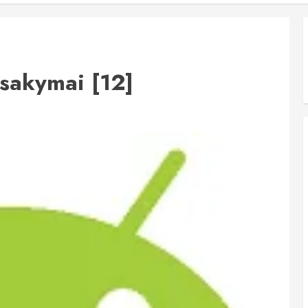
sakymai [12]