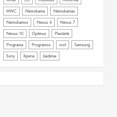
MWC
Nemokama
Nemokamas
Nemokamos
Nexus 4
Nexus 7
Nexus 10
Optimus
Planšetė
Programa
Programos
root
Samsung
Sony
Xperia
žaidimai