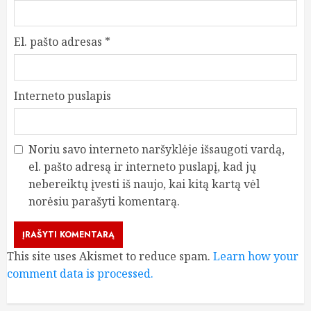
El. pašto adresas
*
Interneto puslapis
Noriu savo interneto naršyklėje išsaugoti vardą,
el. pašto adresą ir interneto puslapį, kad jų
nebereiktų įvesti iš naujo, kai kitą kartą vėl
norėsiu parašyti komentarą.
This site uses Akismet to reduce spam.
Learn how your
comment data is processed.