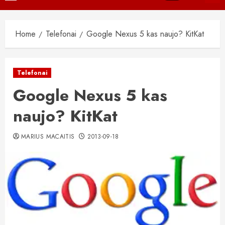
Menu
Home
Telefonai
Google Nexus 5 kas naujo? KitKat
Telefonai
Google Nexus 5 kas
naujo? KitKat
MARIUS MACAITIS
2013-09-18