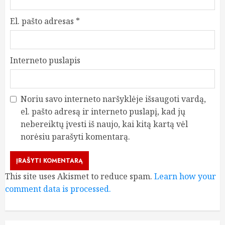
El. pašto adresas
*
Interneto puslapis
Noriu savo interneto naršyklėje išsaugoti vardą,
el. pašto adresą ir interneto puslapį, kad jų
nebereiktų įvesti iš naujo, kai kitą kartą vėl
norėsiu parašyti komentarą.
This site uses Akismet to reduce spam.
Learn how your
comment data is processed.