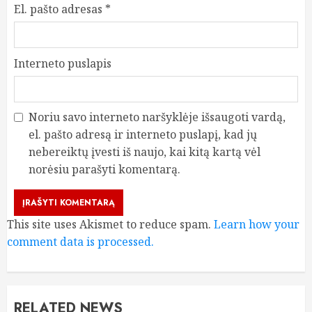
El. pašto adresas
*
Interneto puslapis
Noriu savo interneto naršyklėje išsaugoti vardą,
el. pašto adresą ir interneto puslapį, kad jų
nebereiktų įvesti iš naujo, kai kitą kartą vėl
norėsiu parašyti komentarą.
This site uses Akismet to reduce spam.
Learn how your
comment data is processed.
RELATED NEWS