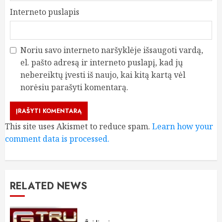
Interneto puslapis
Noriu savo interneto naršyklėje išsaugoti vardą,
el. pašto adresą ir interneto puslapį, kad jų
nebereiktų įvesti iš naujo, kai kitą kartą vėl
norėsiu parašyti komentarą.
This site uses Akismet to reduce spam.
Learn how your
comment data is processed.
RELATED NEWS