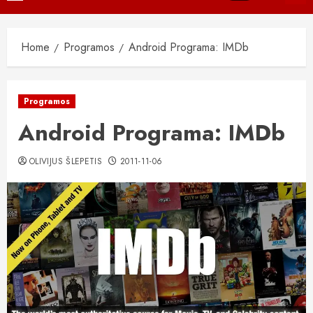
Menu
Home
Programos
Android Programa: IMDb
Programos
Android Programa: IMDb
OLIVIJUS ŠLEPETIS
2011-11-06