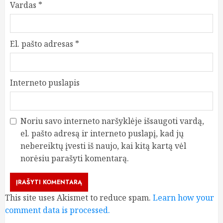
Vardas
*
El. pašto adresas
*
Interneto puslapis
Noriu savo interneto naršyklėje išsaugoti vardą,
el. pašto adresą ir interneto puslapį, kad jų
nebereiktų įvesti iš naujo, kai kitą kartą vėl
norėsiu parašyti komentarą.
This site uses Akismet to reduce spam.
Learn how your
comment data is processed.