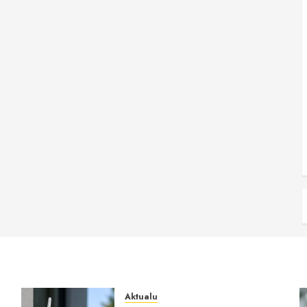
Aktualu