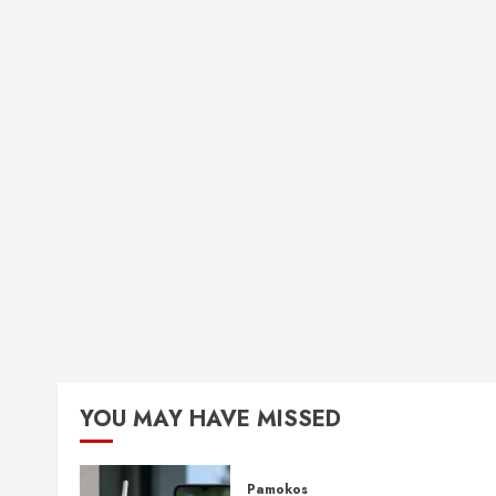
YOU MAY HAVE MISSED
Pamokos