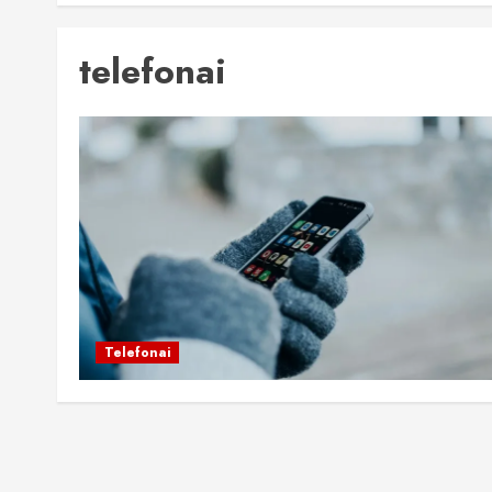
telefonai
Telefonai