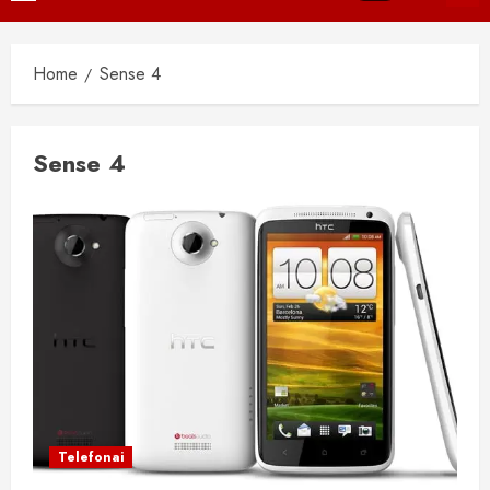
Menu
Home
Sense 4
Sense 4
Telefonai