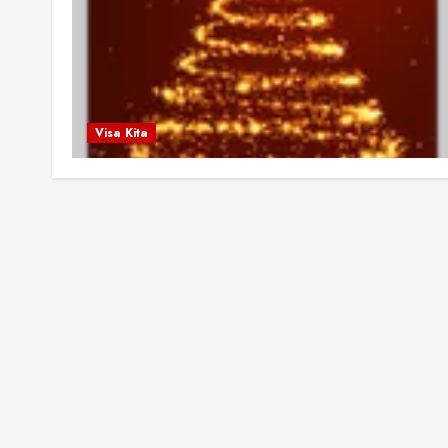
Visa Kita