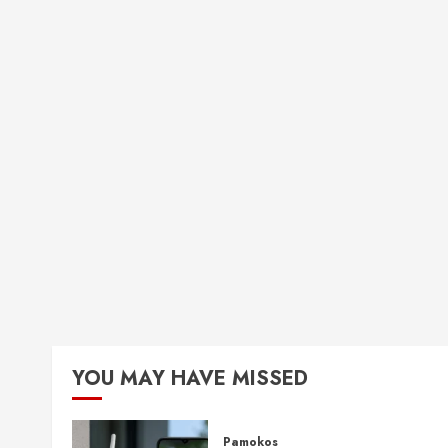
YOU MAY HAVE MISSED
Pamokos