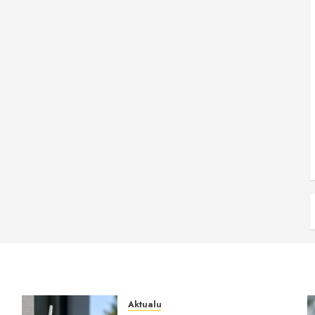
Aktualu