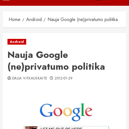
Menu
Home
Android
Nauja Google (ne)privatumo politika
Android
Nauja Google
(ne)privatumo politika
DALIA VITKAUSKAITĖ
2012-01-29