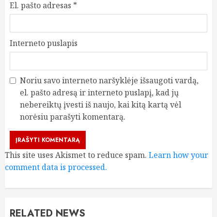
El. pašto adresas
*
Interneto puslapis
Noriu savo interneto naršyklėje išsaugoti vardą,
el. pašto adresą ir interneto puslapį, kad jų
nebereiktų įvesti iš naujo, kai kitą kartą vėl
norėsiu parašyti komentarą.
This site uses Akismet to reduce spam.
Learn how your
comment data is processed.
RELATED NEWS